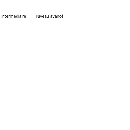
 intermédiaire
Niveau avancé