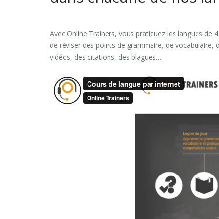
Avec Online Trainers, vous pratiquez les langues de 4
de réviser des points de grammaire, de vocabulaire, 
vidéos, des citations, des blagues…