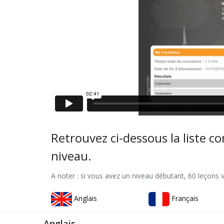
Retrouvez ci-dessous la liste c
niveau.
A noter : si vous avez un niveau débutant, 60 leçons 
Anglais
Français
Anglais