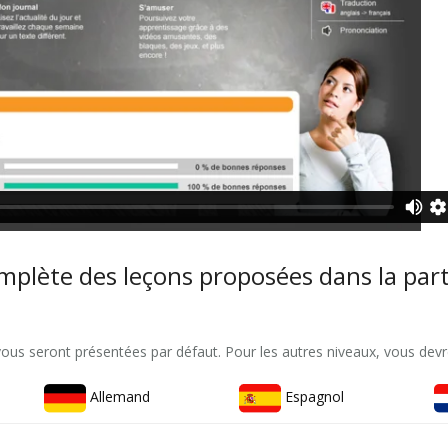
omplète des leçons proposées dans la part
vous seront présentées par défaut. Pour les autres niveaux, vous devr
Allemand
Espagnol