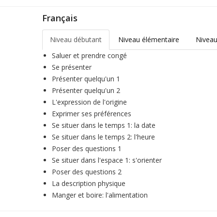
Français
Niveau débutant
Niveau élémentaire
Niveau
Saluer et prendre congé
Se présenter
Présenter quelqu'un 1
Présenter quelqu'un 2
L'expression de l'origine
Exprimer ses préférences
Se situer dans le temps 1: la date
Se situer dans le temps 2: l'heure
Poser des questions 1
Se situer dans l'espace 1: s'orienter
Poser des questions 2
La description physique
Manger et boire: l'alimentation