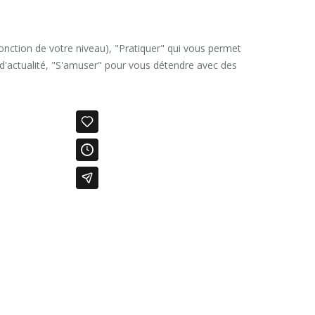
onction de votre niveau), "Pratiquer" qui vous permet
 d'actualité, "S'amuser" pour vous détendre avec des