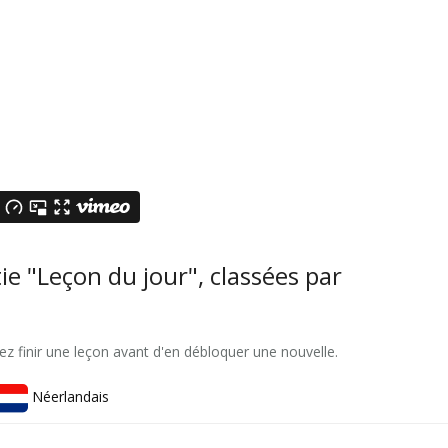
ie "Leçon du jour", classées par
ez finir une leçon avant d'en débloquer une nouvelle.
Néerlandais