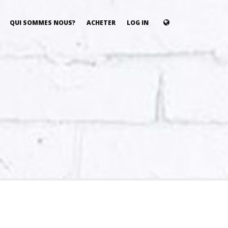
QUI SOMMES NOUS?
ACHETER
LOG IN