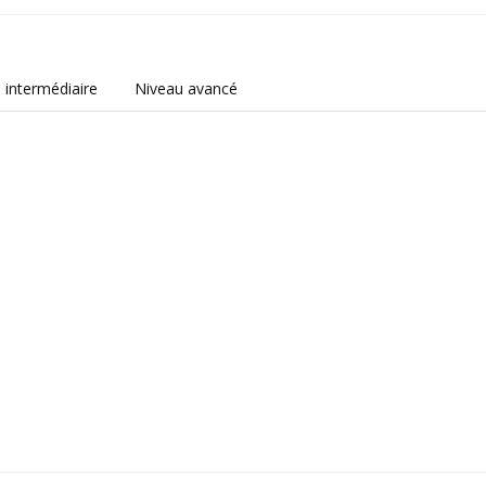
 intermédiaire
Niveau avancé